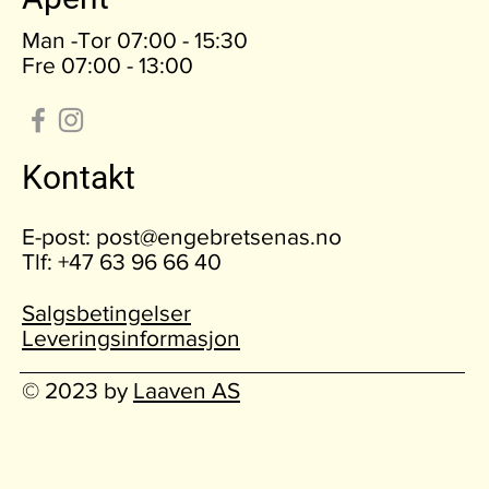
Man -Tor 07:00 - 15:30
Fre 07:00 - 13:00
Kontakt
E-post:
post@engebretsenas.no
Tlf: +47 63 96 66 40
Salgsbetingelser
Leveringsinformasjon
© 2023 by
Laaven AS