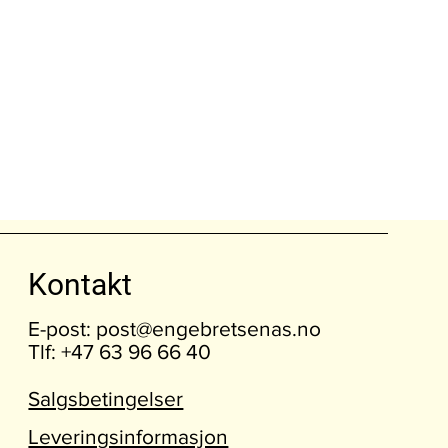
Kontakt
E-post:
post@engebretsenas.no
Tlf: +47 63 96 66 40
Salgsbetingelser
Leveringsinformasjon