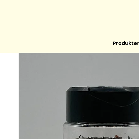
Produkte