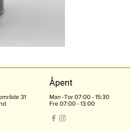
Åpent
iområde 31
Man -Tor 07:00 - 15:30
nd
Fre 07:00 - 13:00