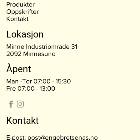
Produkter
Oppskrifter
Kontakt
Lokasjon
Minne Industriområde 31
2092 Minnesund
Åpent
Man -Tor 07:00 - 15:30
Fre 07:00 - 13:00
Kontakt
E-post:
post@engebretsenas.no