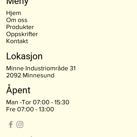
Meny
Hjem
Om oss
Produkter
Oppskrifter
Kontakt
Lokasjon
Minne Industriområde 31
2092 Minnesund
Åpent
Man -Tor 07:00 - 15:30
Fre 07:00 - 13:00